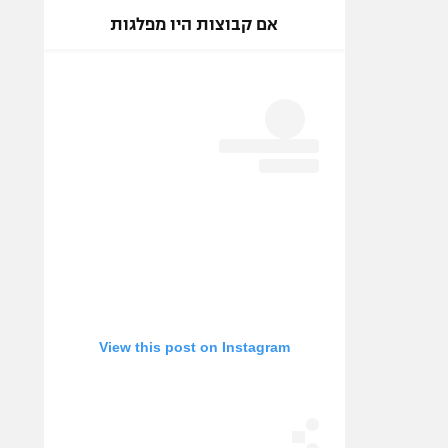
אם קבוצות היו מפלגות
View this post on Instagram