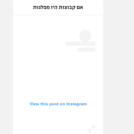
אם קבוצות היו מפלגות
View this post on Instagram