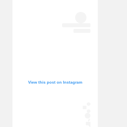
View this post on Instagram