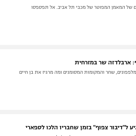
 של המאמן המפוטר של מכבי תל אביב. אל תפספסו
ף: ארבלדזה שר במזרחית
מלפפונים, שחר והמקומות המסומנים ומה מרגיז את בן חיים
יע ל"דיבור צפוף" בזמן שחבריו הלכו לספארי