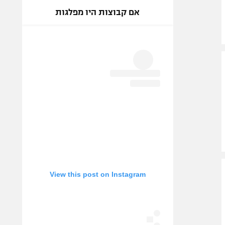
אם קבוצות היו מפלגות
View this post on Instagram