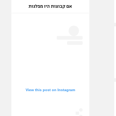
אם קבוצות היו מפלגות
View this post on Instagram