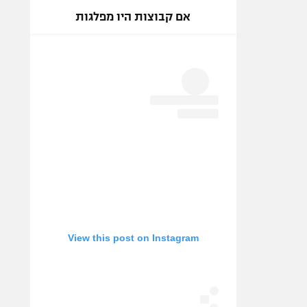
אם קבוצות היו מפלגות
View this post on Instagram