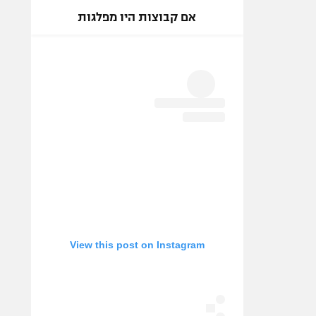
אם קבוצות היו מפלגות
View this post on Instagram