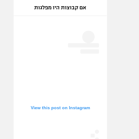
אם קבוצות היו מפלגות
View this post on Instagram