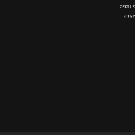
 נתניה
יהודה