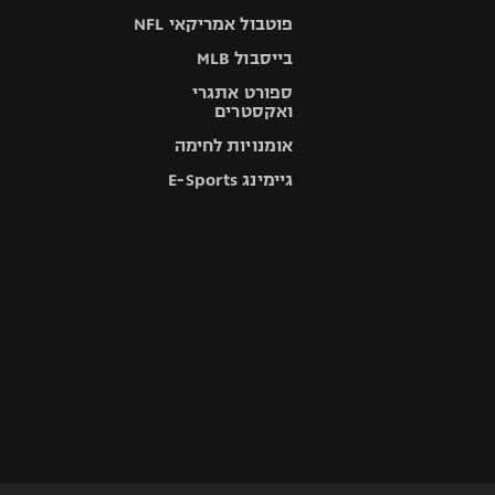
פוטבול אמריקאי NFL
בייסבול MLB
ספורט אתגרי
ואקסטרים
אומנויות לחימה
גיימינג E-Sports