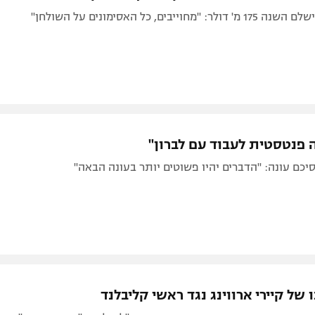
מחוייבים, כל האסימונים על השולחן"
ה פנטסטית לעבוד עם לברון"
סיכם עונה: "הדברים יהיו פשוטים יותר בעונה הבאה"
ו של קיירי ארווינג נגד ראשי קליבלנד