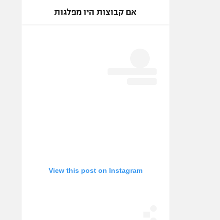
אם קבוצות היו מפלגות
View this post on Instagram