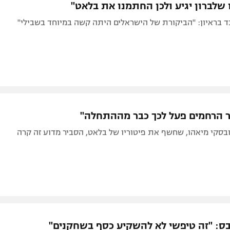
שלברון יגיע ולכן החתמנו את בלאט"
ד בראיון: "הביקורת של הישראלים היתה קשה במיוחד בשבילי"
ר הרחמים פעל לכך כבר מההתחלה"
רובסקי מיאהו, שחשף את פיטוריו של בלאט, הסביר מדוע זה קרה
ס: "זה טיפשי לא להשקיע כסף בשחקנים"