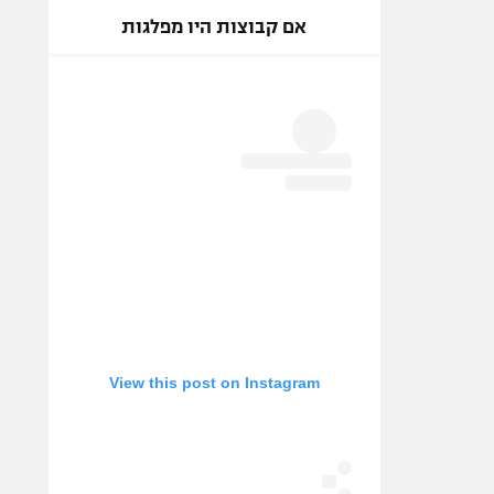
אם קבוצות היו מפלגות
View this post on Instagram