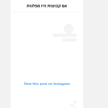
אם קבוצות היו מפלגות
View this post on Instagram