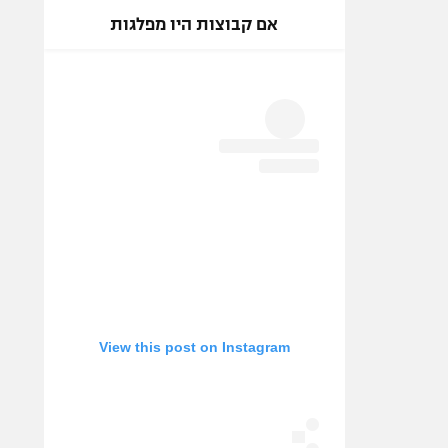
אם קבוצות היו מפלגות
View this post on Instagram