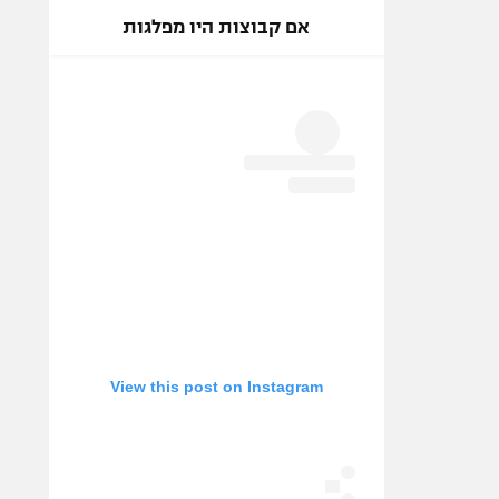
אם קבוצות היו מפלגות
View this post on Instagram