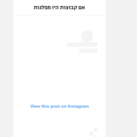
אם קבוצות היו מפלגות
View this post on Instagram