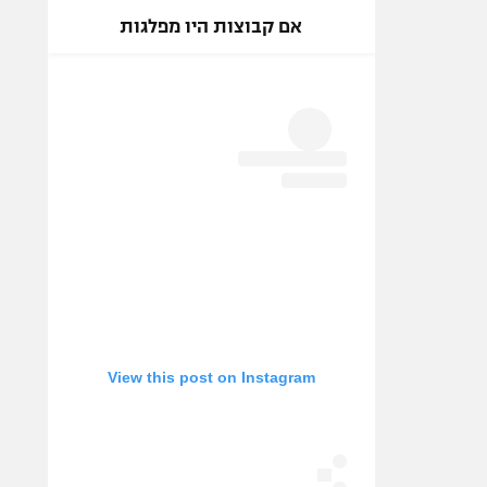
אם קבוצות היו מפלגות
View this post on Instagram