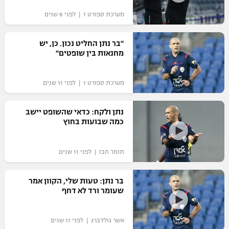
מערכת ספורט 1 | לפני 6 שנים
"בר נתן החליט נכון. כן, יש
מחנאות בין שופטים"
מערכת ספורט 1 | לפני 11 שנים
נתן ולקח: כדאי שהשופט יישב
כמה שבועות בחוץ
תומר חבז | לפני 11 שנים
בר נתן: טעות שלי, הקוון אמר
שעומר ורד לא דחף
אשר גולדברג | לפני 11 שנים