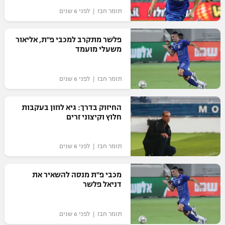
תומר חבז | לפני 6 שנים
פלשר מתקרב למכבי פ"ת, אליאור
משעלי מועמד
תומר חבז | לפני 6 שנים
החיזוק בדרך: גיא לוזון בעקבות
חלוץ וקיצוני זרים
תומר חבז | לפני 6 שנים
מכבי פ"ת מנסה להשאיר את
דניאל פלשר
תומר חבז | לפני 6 שנים