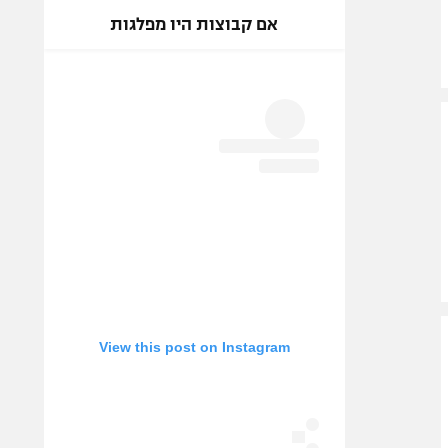
אם קבוצות היו מפלגות
View this post on Instagram