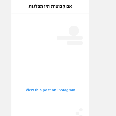
אם קבוצות היו מפלגות
View this post on Instagram