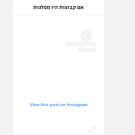
אם קבוצות היו מפלגות
View this post on Instagram