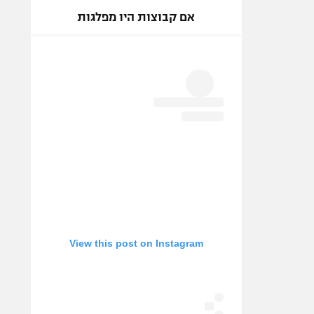
אם קבוצות היו מפלגות
View this post on Instagram