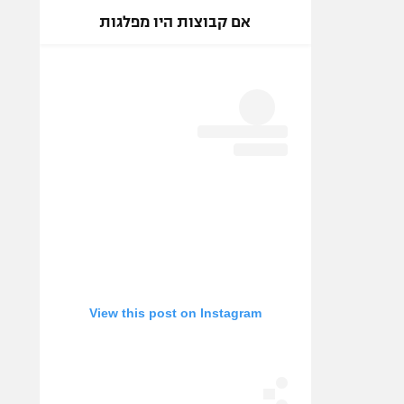
אם קבוצות היו מפלגות
View this post on Instagram