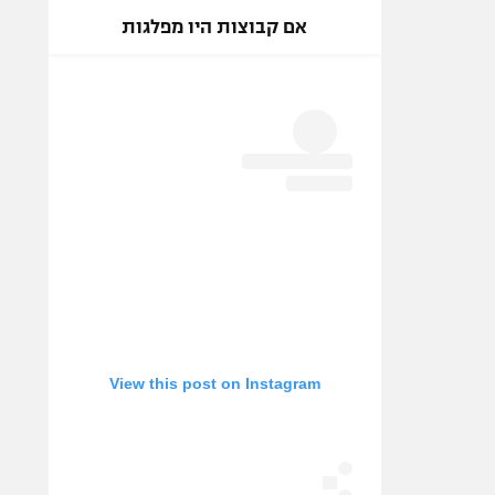
אם קבוצות היו מפלגות
View this post on Instagram