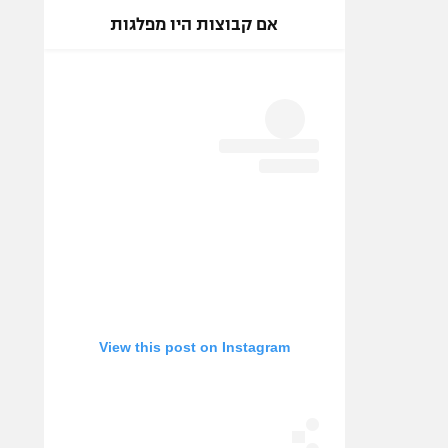
אם קבוצות היו מפלגות
View this post on Instagram