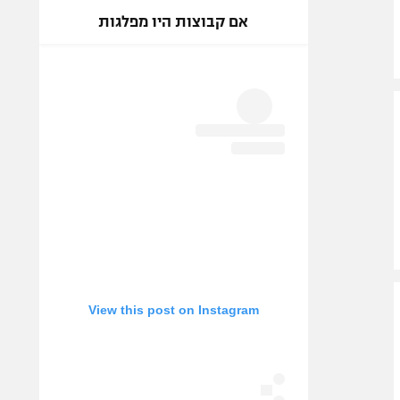
אם קבוצות היו מפלגות
View this post on Instagram