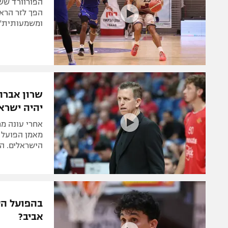
הפך לזר הרא
ומשמעותית"
שרון אברה
יהיה ישראל
אחרי עונה מ
מאמן הפועל ה
הישראלים. המ
בהפועל הע
אביב?