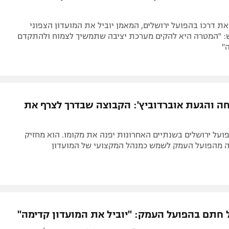
ת דרכו בהפועל ירושלים, המאמן יוביל את המועדון הצפוני
 "המטרה היא להקים מערכת יציבה שתמשיך לצמוח ולהתקדם
"
ה והגעת אוברדוביץ': הקבוצה שבדרך לצרף את
על ירושלים בשנתיים האחרונות יפנה את מקומו. הוא מחזיק
 מהפועל העמק לשמש כמנהל המקצועי של המועדון
 חתם בהפועל העמק: "יוביל את המועדון קדימה"