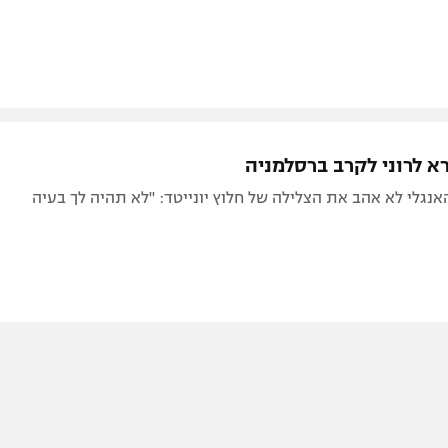
 לרוני לקרב ברסלמניה
האנגלי לא אהב את הצלילה של חלוץ יונייטד: "לא תהיה לך בעיה