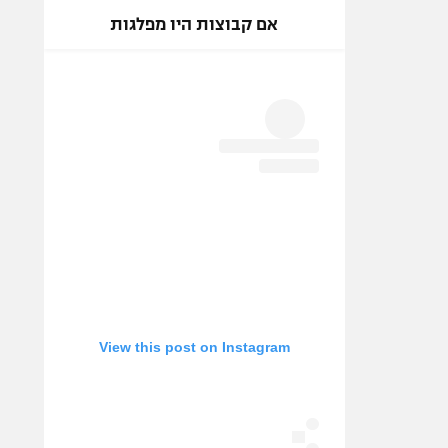
אם קבוצות היו מפלגות
View this post on Instagram