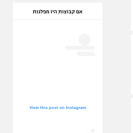
אם קבוצות היו מפלגות
View this post on Instagram