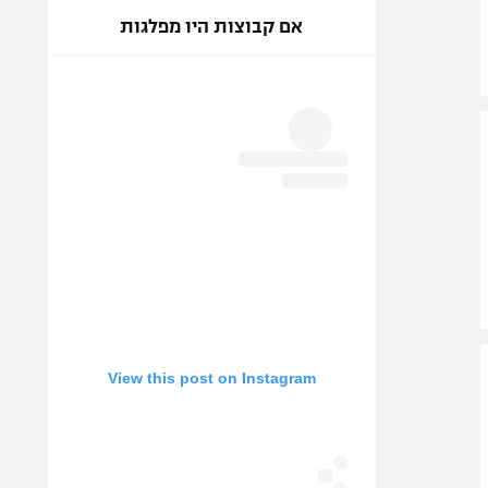
אם קבוצות היו מפלגות
View this post on Instagram