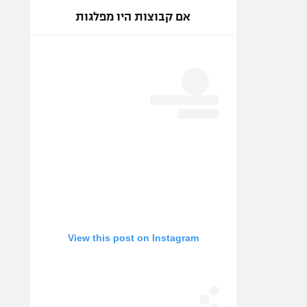
אם קבוצות היו מפלגות
View this post on Instagram