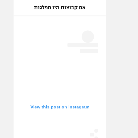
אם קבוצות היו מפלגות
View this post on Instagram