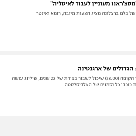
סצ'ראנו מעוניין לעבור לאיטליה"
של בלם ברצלונה מציג הצעות מיובה, רומא ואינטר
 הגדולים של ארגנטינה
רגע לפני גמר הקופה (23:00) שיכול לשבור בצורת של 22 שנים, שילינג עושה
 כוכבי כל הזמנים של האלביסלסטה