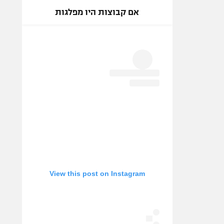
אם קבוצות היו מפלגות
View this post on Instagram