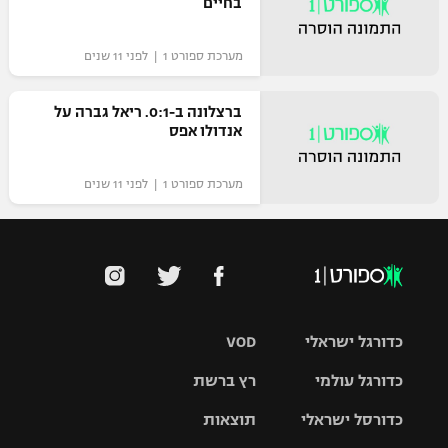
בחיים
מערכת ספורט 1 | לפני 11 שנים
ברצלונה ב-0:1. ריאל גברה על
אנדולו אפס
מערכת ספורט 1 | לפני 11 שנים
כדורגל ישראלי
VOD
כדורגל עולמי
רץ ברשת
ליגת העל
כדורסל ישראלי
תוצאות
ליגת
ליגה לאומית