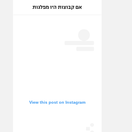
אם קבוצות היו מפלגות
View this post on Instagram