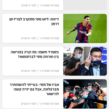
מערכת ספורט 1 | לפני 5 שנים
דיווח: ליאו מסי מתקרב לפריז סן
ז'רמן
מערכת ספורט 1 | לפני 6 שנים
בספרד חשפו: מה קרה בפגישה
בין חורחה מסי לברתומאו?
מערכת ספורט 1 | לפני 6 שנים
אביו של מסי: בעייתי להשתחרר
מברצלונה, אבל גם יהיה קשה
להישאר
מערכת ספורט 1 | לפני 6 שנים