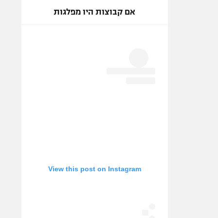
אם קבוצות היו מפלגות
View this post on Instagram