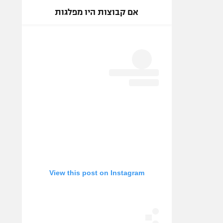
אם קבוצות היו מפלגות
View this post on Instagram