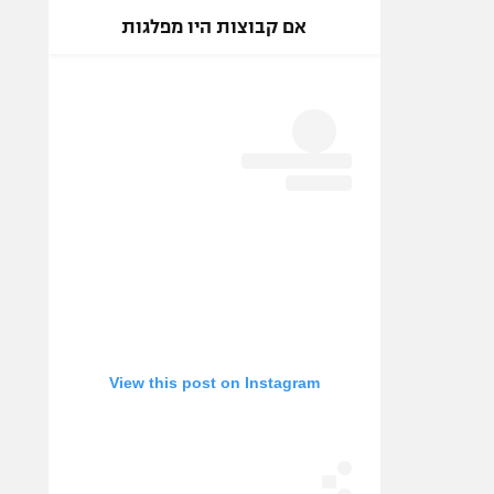
אם קבוצות היו מפלגות
View this post on Instagram