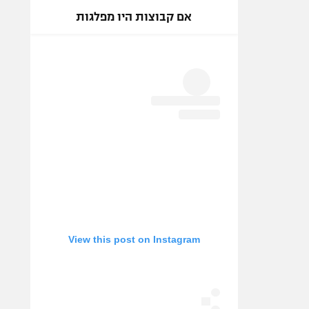
אם קבוצות היו מפלגות
View this post on Instagram