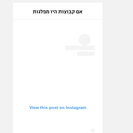
אם קבוצות היו מפלגות
View this post on Instagram