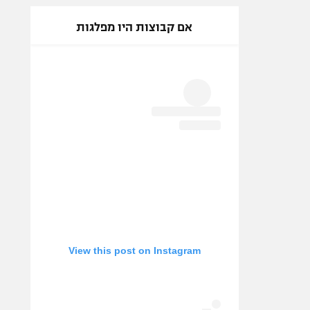
אם קבוצות היו מפלגות
View this post on Instagram