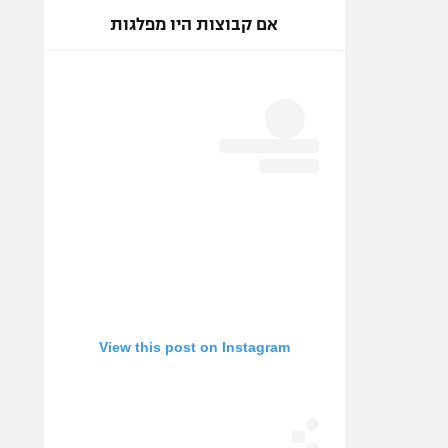
אם קבוצות היו מפלגות
View this post on Instagram