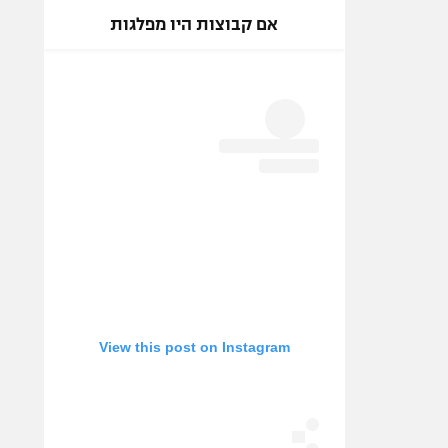
אם קבוצות היו מפלגות
View this post on Instagram