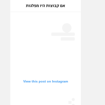
אם קבוצות היו מפלגות
View this post on Instagram