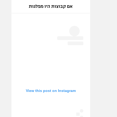
אם קבוצות היו מפלגות
View this post on Instagram