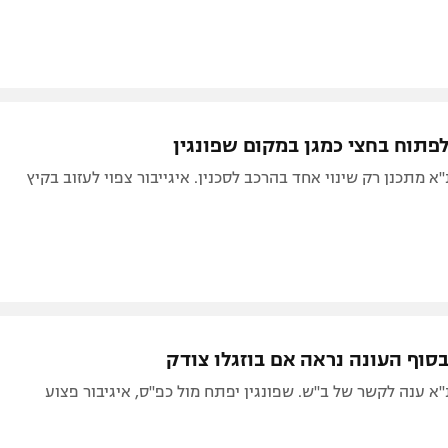
לפתוח בחצי כמגן במקום שפונגין
א מתכנן רק שינוי אחד בהרכב לסכנין. איגייבור צפוי לעזוב בקיץ
בסוף העונה נראה אם בוזגלו צודק
א ענה לקשר של ב"ש. שפונגין יפתח מול כפ"ס, איגיבור פצוע