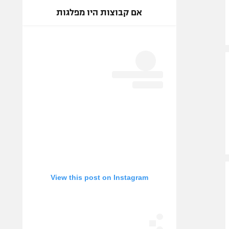
אם קבוצות היו מפלגות
View this post on Instagram