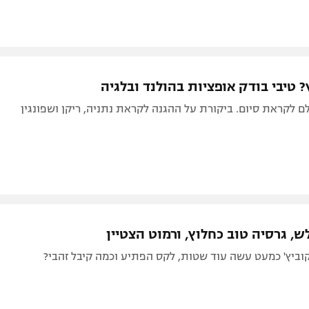
? טיבי בודק אופציות בהולנד ובלגיה
ם לקראת סיום. ביקורת על ההגנה לקראת נתניה, ריקן ושפונגין
ש, גרסיה טוב כחלוץ, ורמוט הצטיין
קוביץ' כמעט עשה עוד שטות, לקס הפתיע וכמה קיבל זהבי?