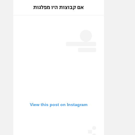
אם קבוצות היו מפלגות
View this post on Instagram