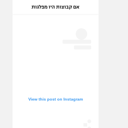
אם קבוצות היו מפלגות
View this post on Instagram