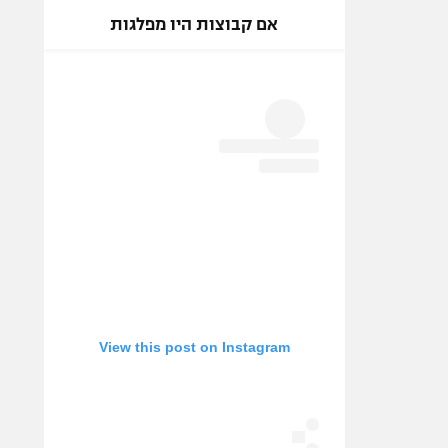
אם קבוצות היו מפלגות
View this post on Instagram