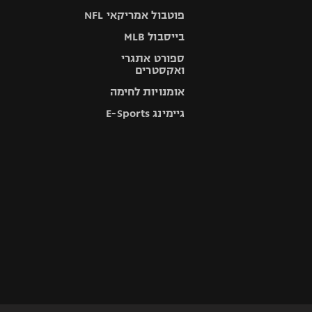
פוטבול אמריקאי NFL
בייסבול MLB
ספורט אתגרי
ואקסטרים
אומנויות לחימה
גיימינג E-Sports