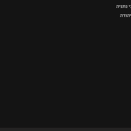
 נתניה
יהודה